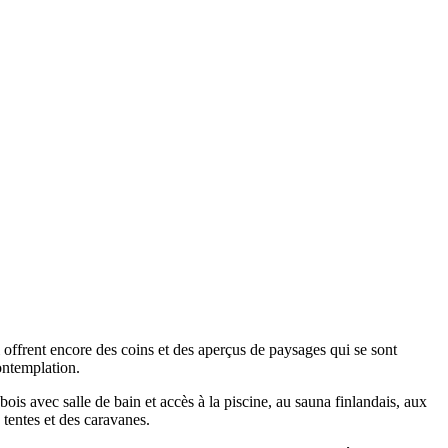
offrent encore des coins et des aperçus de paysages qui se sont
contemplation.
s avec salle de bain et accès à la piscine, au sauna finlandais, aux
 tentes et des caravanes.