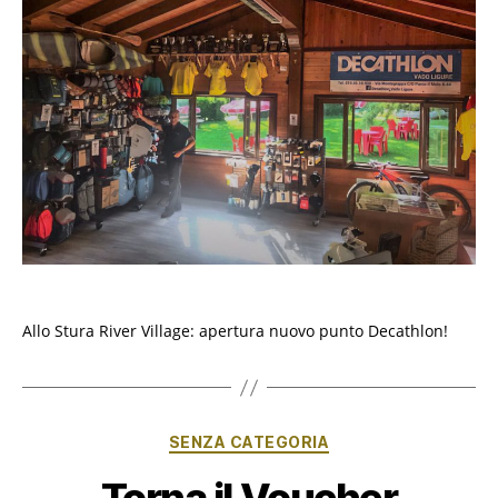
Allo Stura River Village: apertura nuovo punto Decathlon!
Categorie
SENZA CATEGORIA
Torna il Voucher