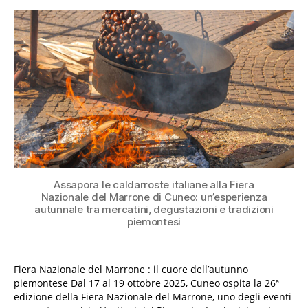
Assapora le caldarroste italiane alla Fiera
Nazionale del Marrone di Cuneo: un’esperienza
autunnale tra mercatini, degustazioni e tradizioni
piemontesi
Fiera Nazionale del Marrone : il cuore dell’autunno
piemontese Dal 17 al 19 ottobre 2025, Cuneo ospita la 26ª
edizione della Fiera Nazionale del Marrone, uno degli eventi